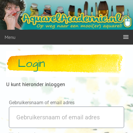
Menu
Login
U kunt hieronder inloggen
Gebruikersnaam of email adres