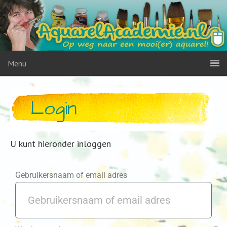
Menu
Login
U kunt hieronder inloggen
Gebruikersnaam of email adres