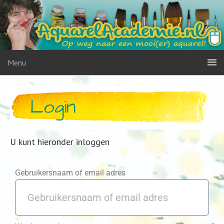
Menu
Login
U kunt hieronder inloggen
Gebruikersnaam of email adres