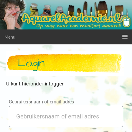
Menu
Login
U kunt hieronder inloggen
Gebruikersnaam of email adres