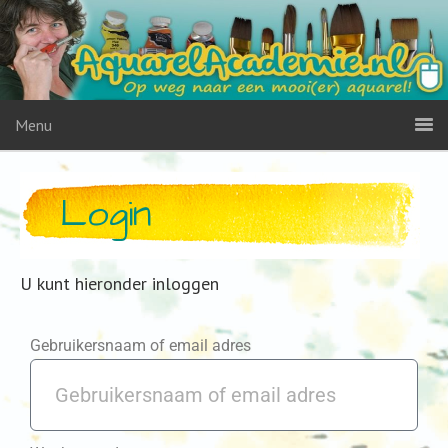
Menu
Login
U kunt hieronder inloggen
Gebruikersnaam of email adres