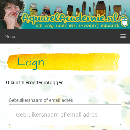
Menu
Login
U kunt hieronder inloggen
Gebruikersnaam of email adres