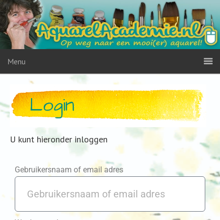
Menu
Login
U kunt hieronder inloggen
Gebruikersnaam of email adres