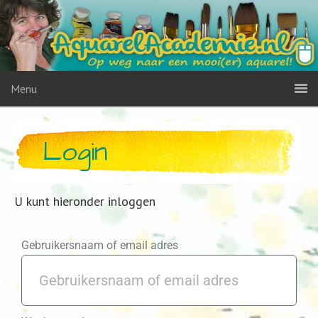
Menu
Login
U kunt hieronder inloggen
Gebruikersnaam of email adres