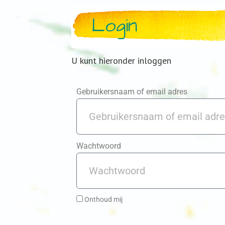
Login
U kunt hieronder inloggen
Gebruikersnaam of email adres
Wachtwoord
Onthoud mij