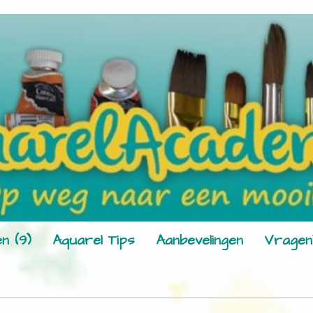
n (9)
Aquarel Tips
Aanbevelingen
Vragen