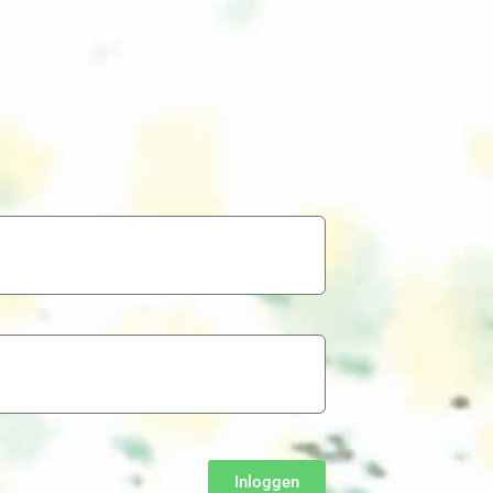
Inloggen