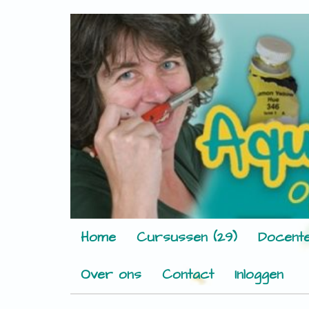
Home
Cursussen (29)
Docente
Over ons
Contact
Inloggen