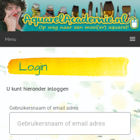
Menu
Login
U kunt hieronder inloggen
Gebruikersnaam of email adres