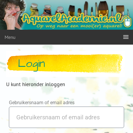
Menu
Login
U kunt hieronder inloggen
Gebruikersnaam of email adres