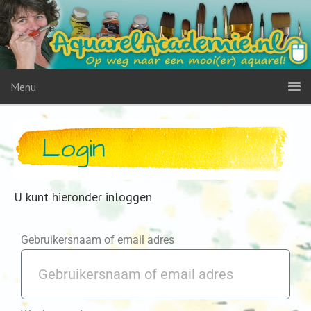
Menu
Login
U kunt hieronder inloggen
Gebruikersnaam of email adres