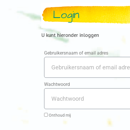
Login
U kunt hieronder inloggen
Gebruikersnaam of email adres
Wachtwoord
Onthoud mij