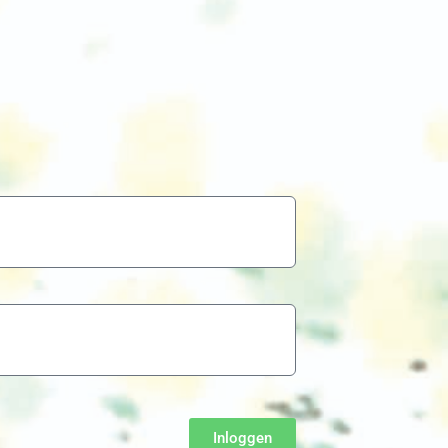
Inloggen