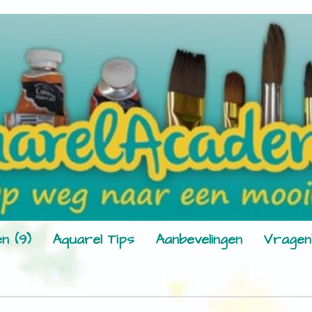
n (9)
Aquarel Tips
Aanbevelingen
Vragen