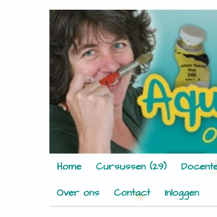
Home
Cursussen (29)
Docente
Over ons
Contact
Inloggen