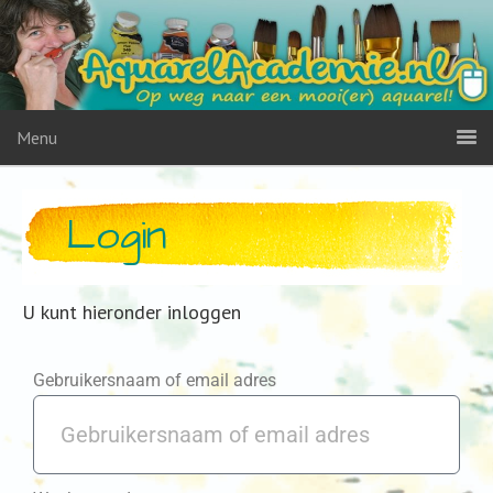
Menu
Login
U kunt hieronder inloggen
Gebruikersnaam of email adres