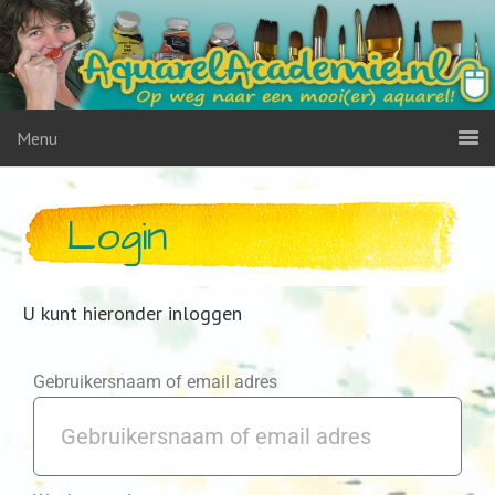
Menu
Login
U kunt hieronder inloggen
Gebruikersnaam of email adres