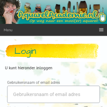
Menu
Login
U kunt hieronder inloggen
Gebruikersnaam of email adres