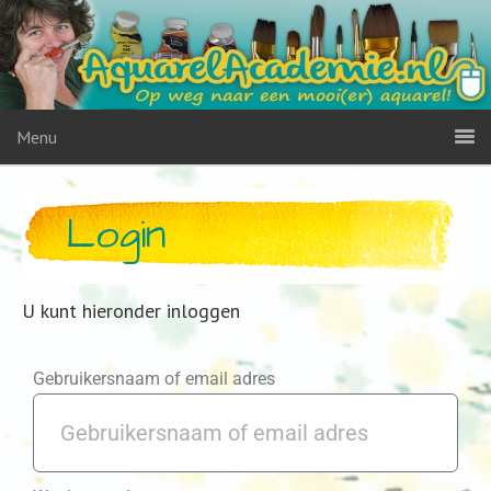
Menu
Login
U kunt hieronder inloggen
Gebruikersnaam of email adres