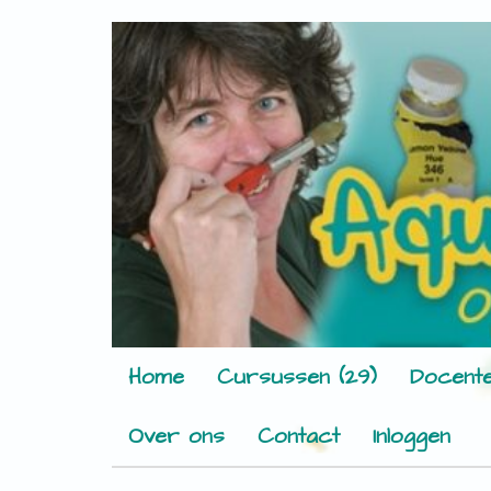
Home
Cursussen (29)
Docente
Over ons
Contact
Inloggen