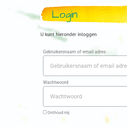
Login
U kunt hieronder inloggen
Gebruikersnaam of email adres
Wachtwoord
Onthoud mij