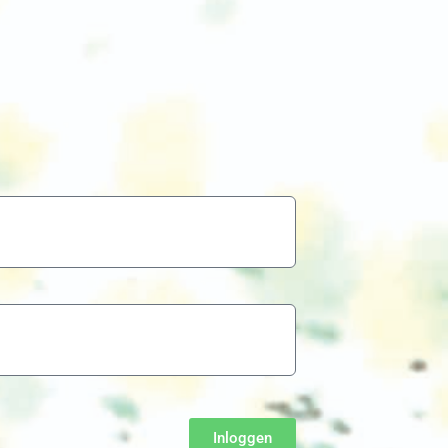
Inloggen