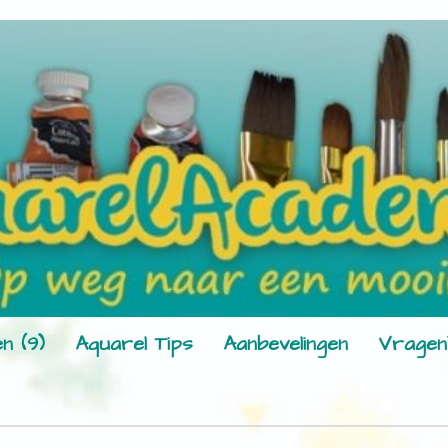
n (9)
Aquarel Tips
Aanbevelingen
Vragen