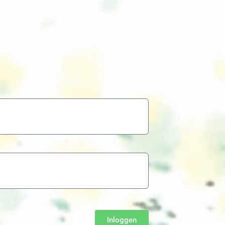
Inloggen