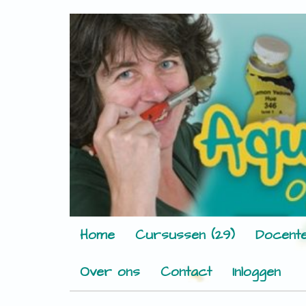
Home
Cursussen (29)
Docente
Over ons
Contact
Inloggen