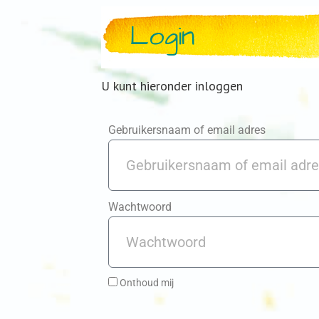
Login
U kunt hieronder inloggen
Gebruikersnaam of email adres
Wachtwoord
Onthoud mij