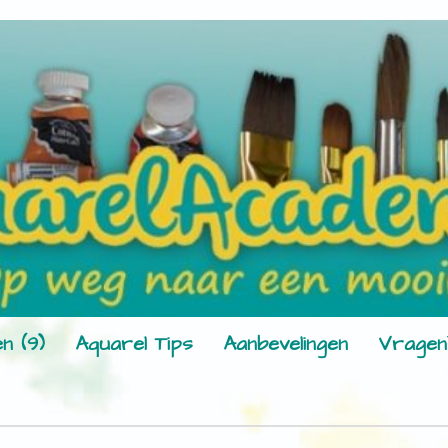
n (9)
Aquarel Tips
Aanbevelingen
Vragen