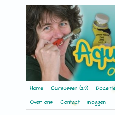
Home
Cursussen (29)
Docente
Over ons
Contact
Inloggen