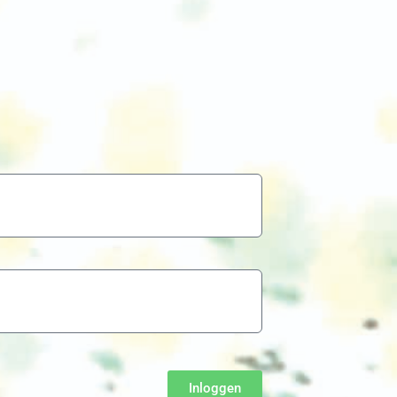
Inloggen