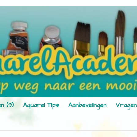
n (9)
Aquarel Tips
Aanbevelingen
Vragen