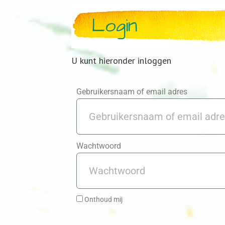
Login
U kunt hieronder inloggen
Gebruikersnaam of email adres
Wachtwoord
Onthoud mij