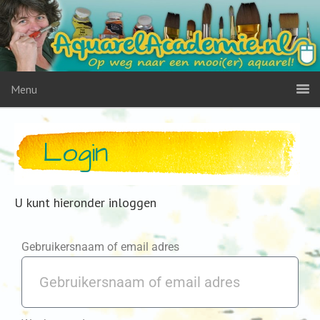
Menu
Login
U kunt hieronder inloggen
Gebruikersnaam of email adres