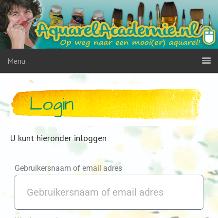
Menu
Login
U kunt hieronder inloggen
Gebruikersnaam of email adres