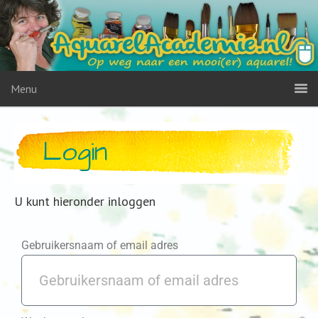
Menu
Login
U kunt hieronder inloggen
Gebruikersnaam of email adres