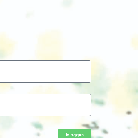
Inloggen