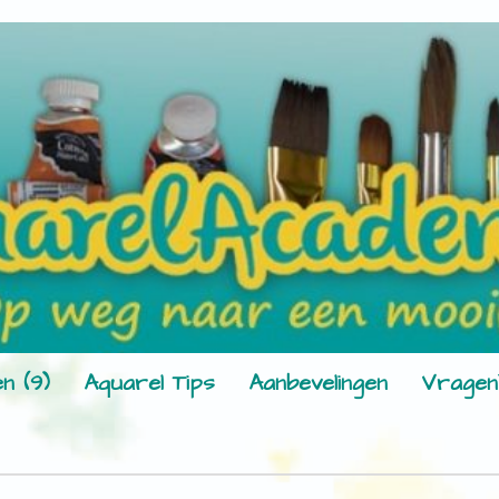
n (9)
Aquarel Tips
Aanbevelingen
Vragen