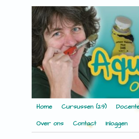
Home
Cursussen (29)
Docente
Over ons
Contact
Inloggen