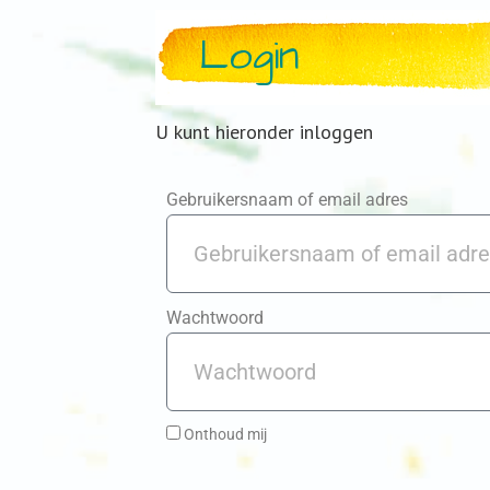
Login
U kunt hieronder inloggen
Gebruikersnaam of email adres
Wachtwoord
Onthoud mij