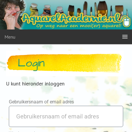
Menu
Login
U kunt hieronder inloggen
Gebruikersnaam of email adres