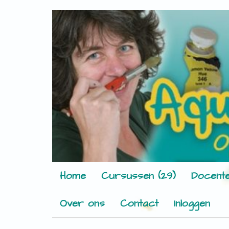
Home
Cursussen (29)
Docente
Over ons
Contact
Inloggen