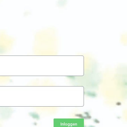
Inloggen