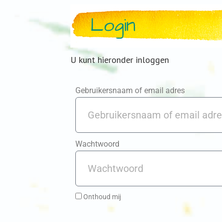
Login
U kunt hieronder inloggen
Gebruikersnaam of email adres
Wachtwoord
Onthoud mij