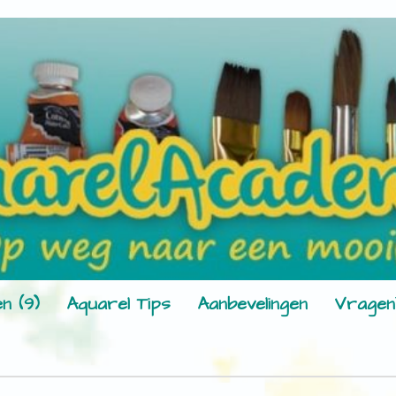
n (9)
Aquarel Tips
Aanbevelingen
Vragen