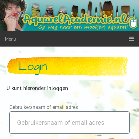
Menu
Login
U kunt hieronder inloggen
Gebruikersnaam of email adres