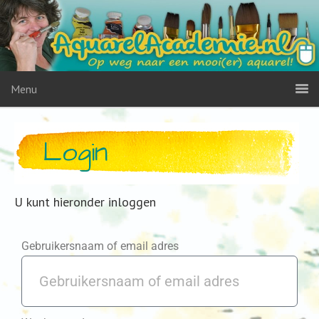
Menu
Login
U kunt hieronder inloggen
Gebruikersnaam of email adres