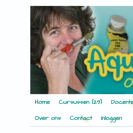
Home
Cursussen (29)
Docente
Over ons
Contact
Inloggen