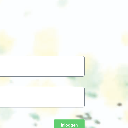
Inloggen