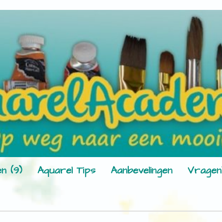
n (9)
Aquarel Tips
Aanbevelingen
Vragen