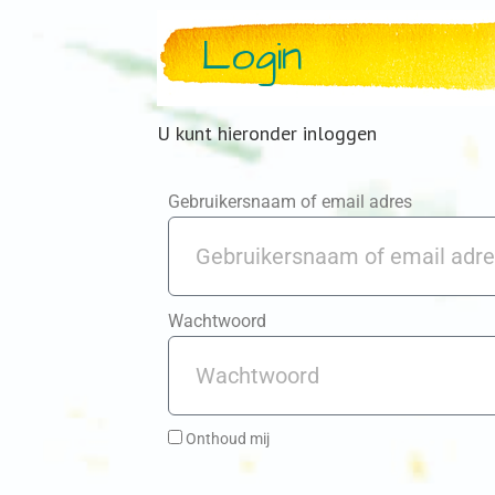
Login
U kunt hieronder inloggen
Gebruikersnaam of email adres
Wachtwoord
Onthoud mij