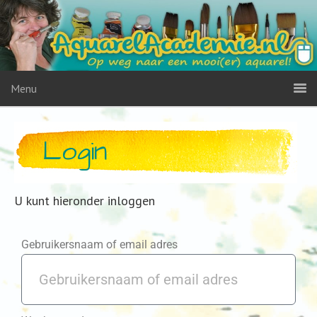
Menu
Login
U kunt hieronder inloggen
Gebruikersnaam of email adres