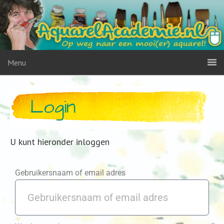
Menu
Login
U kunt hieronder inloggen
Gebruikersnaam of email adres