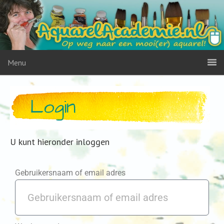
Menu
Login
U kunt hieronder inloggen
Gebruikersnaam of email adres