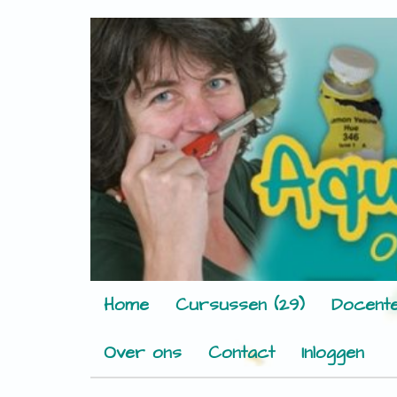
Home
Cursussen (29)
Docente
Over ons
Contact
Inloggen