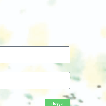
Inloggen