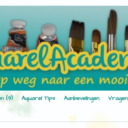
n (9)
Aquarel Tips
Aanbevelingen
Vragen