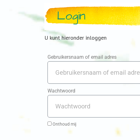
Login
U kunt hieronder inloggen
Gebruikersnaam of email adres
Wachtwoord
Onthoud mij