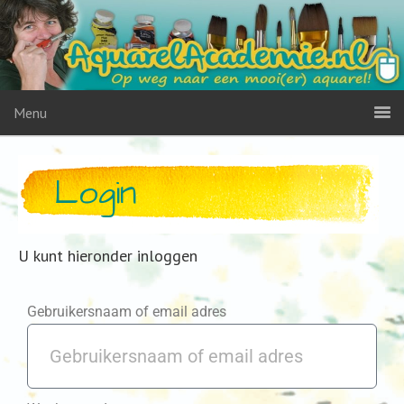
Menu
Login
U kunt hieronder inloggen
Gebruikersnaam of email adres