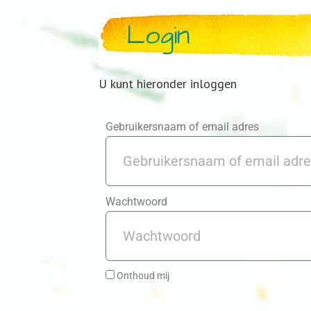
Login
U kunt hieronder inloggen
Gebruikersnaam of email adres
Wachtwoord
Onthoud mij