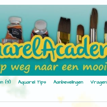
n (9)
Aquarel Tips
Aanbevelingen
Vragen