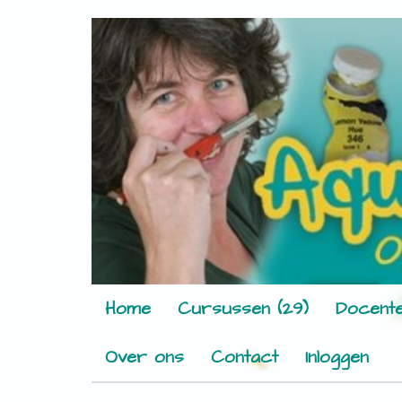
Home
Cursussen (29)
Docente
Over ons
Contact
Inloggen