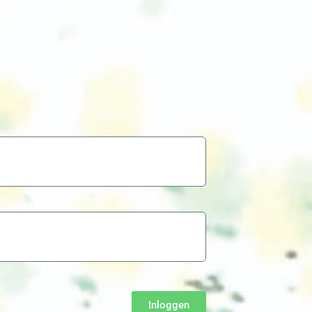
Inloggen