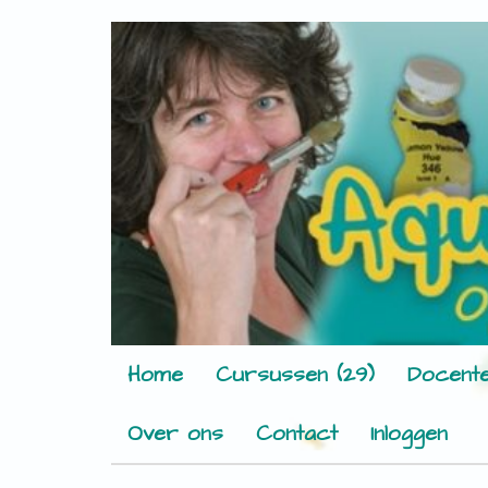
Home
Cursussen (29)
Docente
Over ons
Contact
Inloggen