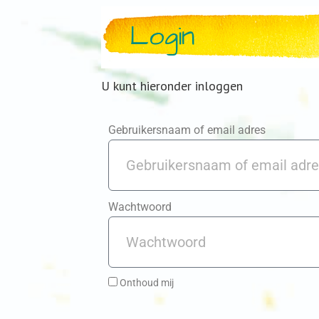
Login
U kunt hieronder inloggen
Gebruikersnaam of email adres
Wachtwoord
Onthoud mij