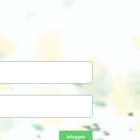
Inloggen