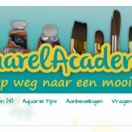
n (9)
Aquarel Tips
Aanbevelingen
Vragen