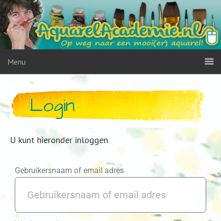
Menu
Login
U kunt hieronder inloggen
Gebruikersnaam of email adres