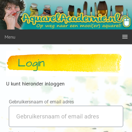
Menu
Login
U kunt hieronder inloggen
Gebruikersnaam of email adres