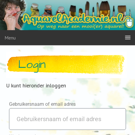
Menu
Login
U kunt hieronder inloggen
Gebruikersnaam of email adres