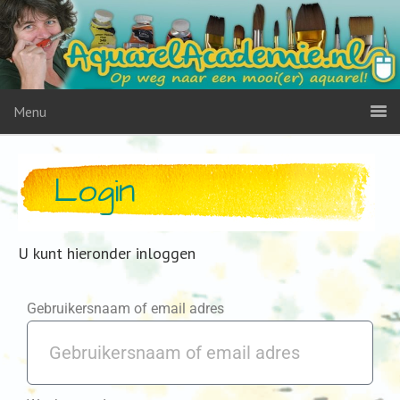
Menu
Login
U kunt hieronder inloggen
Gebruikersnaam of email adres