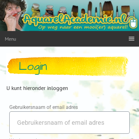
Menu
Login
U kunt hieronder inloggen
Gebruikersnaam of email adres