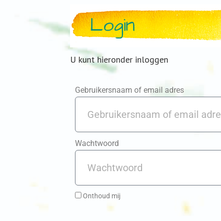
Login
U kunt hieronder inloggen
Gebruikersnaam of email adres
Wachtwoord
Onthoud mij