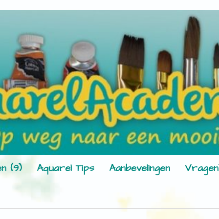
n (9)
Aquarel Tips
Aanbevelingen
Vragen