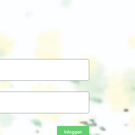
Inloggen