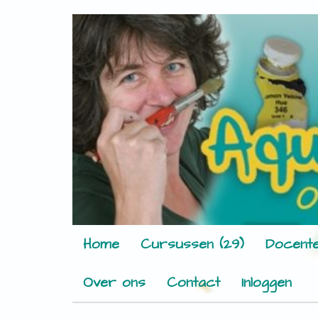
Home
Cursussen (29)
Docente
Over ons
Contact
Inloggen