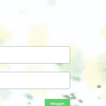
Inloggen