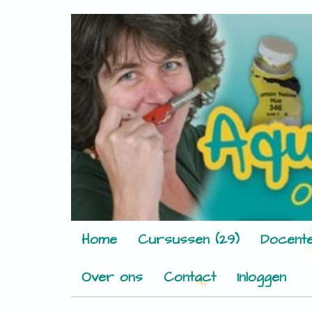
Home
Cursussen (29)
Docente
Over ons
Contact
Inloggen