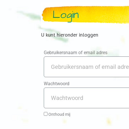
Login
U kunt hieronder inloggen
Gebruikersnaam of email adres
Wachtwoord
Onthoud mij