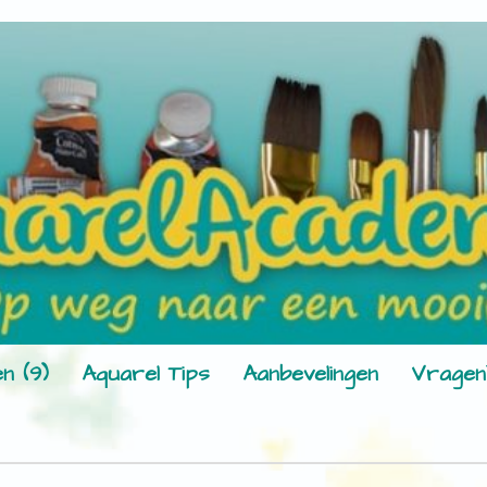
n (9)
Aquarel Tips
Aanbevelingen
Vragen