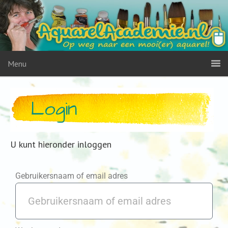
Menu
Login
U kunt hieronder inloggen
Gebruikersnaam of email adres