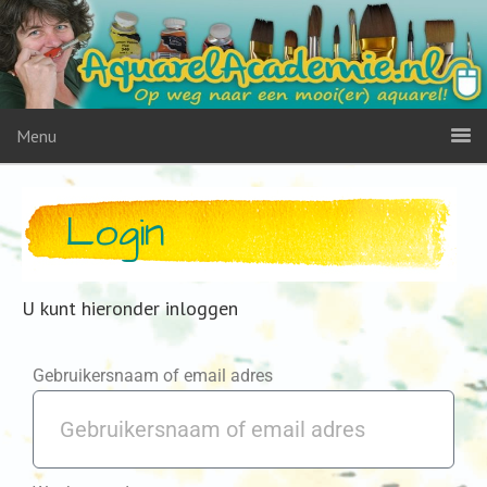
Menu
Login
U kunt hieronder inloggen
Gebruikersnaam of email adres