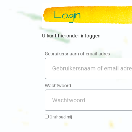
Login
U kunt hieronder inloggen
Gebruikersnaam of email adres
Wachtwoord
Onthoud mij