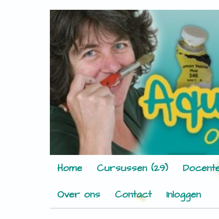
Home
Cursussen (29)
Docente
Over ons
Contact
Inloggen