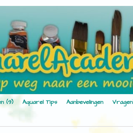
n (9)
Aquarel Tips
Aanbevelingen
Vragen