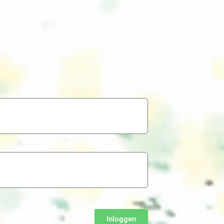
Inloggen