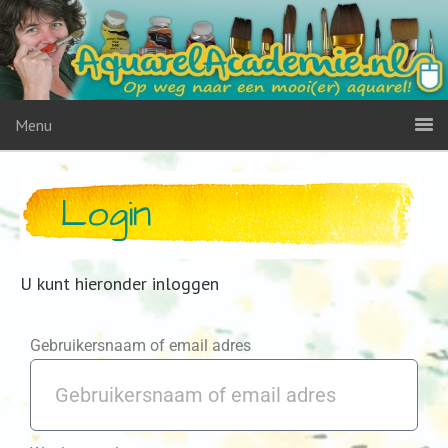
Menu
Login
U kunt hieronder inloggen
Gebruikersnaam of email adres