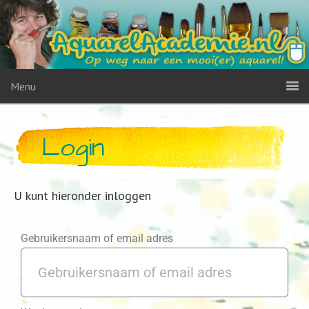
Menu
Login
U kunt hieronder inloggen
Gebruikersnaam of email adres