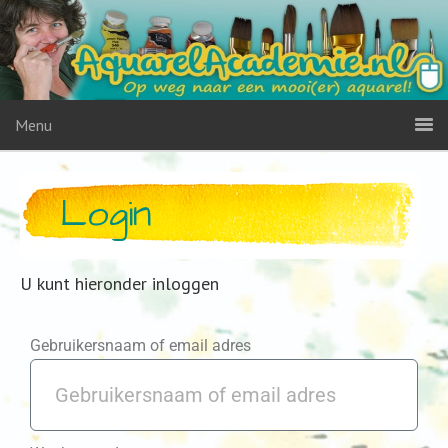
Menu
Login
U kunt hieronder inloggen
Gebruikersnaam of email adres