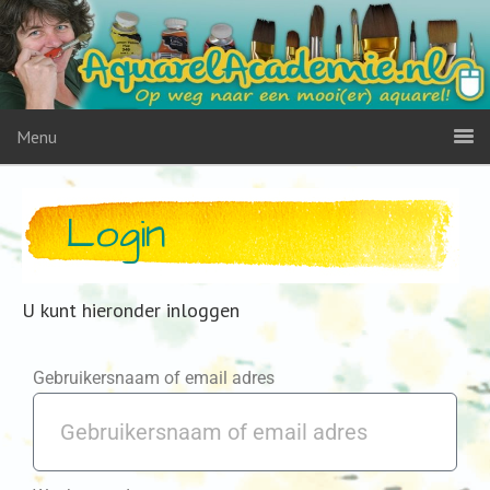
Menu
Login
U kunt hieronder inloggen
Gebruikersnaam of email adres